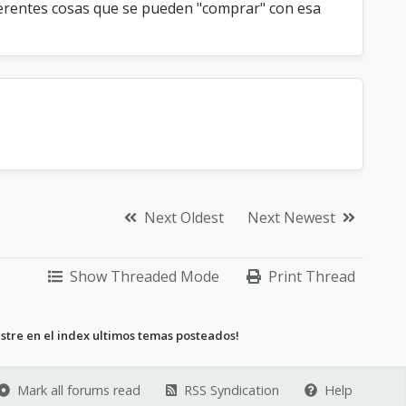
ferentes cosas que se pueden "comprar" con esa
Next Oldest
Next Newest
Show Threaded Mode
Print Thread
stre en el index ultimos temas posteados!
Mark all forums read
RSS Syndication
Help