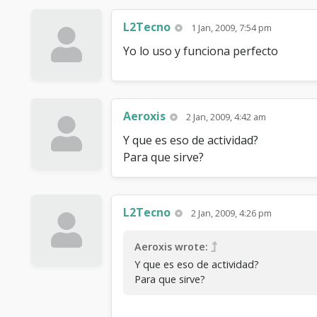
L2Tecno
1 Jan, 2009, 7:54 pm
Yo lo uso y funciona perfecto
Aeroxis
2 Jan, 2009, 4:42 am
Y que es eso de actividad?
Para que sirve?
L2Tecno
2 Jan, 2009, 4:26 pm
Aeroxis wrote:
Y que es eso de actividad?
Para que sirve?