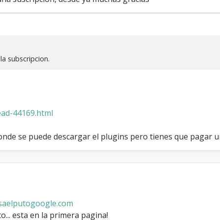
la subscripcion.
ead-44169.html
 donde se puede descargar el plugins pero tienes que pagar 
aelputogoogle.com
o... esta en la primera pagina!