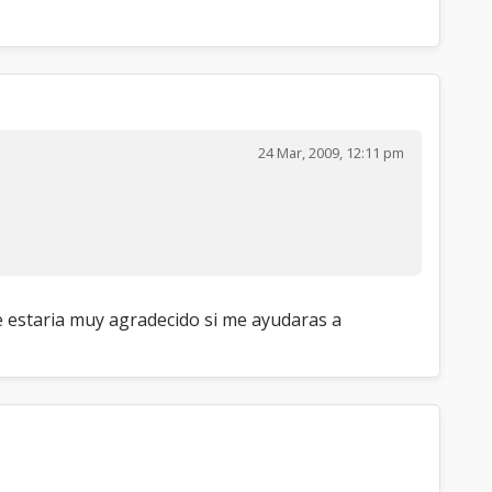
24 Mar, 2009, 12:11 pm
e estaria muy agradecido si me ayudaras a