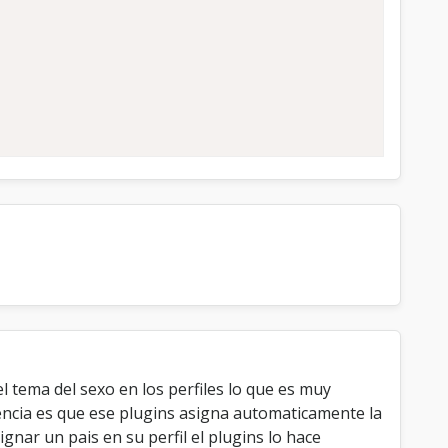
tema del sexo en los perfiles lo que es muy
rencia es que ese plugins asigna automaticamente la
gnar un pais en su perfil el plugins lo hace