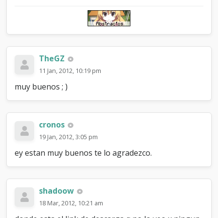
TheGZ
11 Jan, 2012, 10:19 pm
muy buenos ; )
cronos
19 Jan, 2012, 3:05 pm
ey estan muy buenos te lo agradezco.
shadoow
18 Mar, 2012, 10:21 am