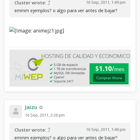
16 Sep, 2011, 1:49 pm
Cluster wrote:
emmm ejemplos? o algo para ver antes de bajar?
Jaizu
16 Sep, 2011, 2:26 pm
16 Sep, 2011, 1:49 pm
Cluster wrote:
emmm ejemplos? o algo para ver antes de bajar?