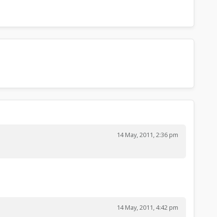
14 May, 2011, 2:36 pm
14 May, 2011, 4:42 pm