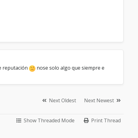
de reputación
nose solo algo que siempre e
Next Oldest
Next Newest
Show Threaded Mode
Print Thread