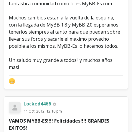
fantastica comunidad como lo es MyBB-Es.com
Muchos cambios estan a la vuelta de la esquina,
con la llegada de MyBB 1.8 y MyBB 2.0 esperamos
tenerlos siempres al tanto para que puedan sobre
llevar sus foros y sacarle el maximo provecho
posible a los mismos, MyBB-Es lo hacemos todos.
Un saludo muy grande a todos!! y muchos años
mas!
Locked4466
11 Oct, 2012, 12:10 pm
VAMOS MYBB-ES!!!! Felicidades!!!! GRANDES
EXITOS!