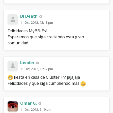
DJ Death
11 Oct, 2012, 12:18 pm
Felicidades MyBB-Es!
Esperemos que siga creciendo esta gran
comunidad.
bender
11 Oct, 2012, 12:57 pm
fiesta en casa de Cluster ??? jajajaja
Felicidades y que siga cumpliendo mas
Omar G.
11 Oct, 2012, 5:19 pm