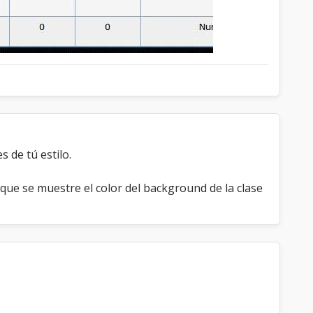
s de tú estilo.
que se muestre el color del background de la clase