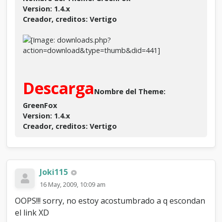
Version: 1.4.x
Creador, creditos: Vertigo
Descarga
Nombre del Theme:
GreenFox
Version: 1.4.x
Creador, creditos: Vertigo
Joki115
16 May, 2009, 10:09 am
OOPS!!! sorry, no estoy acostumbrado a q escondan
el link XD