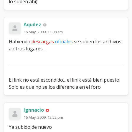
lo suben ahi)
Aquilez
16 May, 2009, 11:08 am
Habiendo
descargas
oficiales
se suben los archivos
a otros lugares....
El link no está escondido... el linik está bien puesto.
Solo es que no se los diferencia en el foro.
Ignnacio
16 May, 2009, 12:52 pm
Ya subido de nuevo