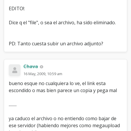
EDITO!:
Dice q el "file", o sea el archivo, ha sido eliminado.
PD: Tanto cuesta subir un archivo adjunto?
Chava
16 May, 2009, 10:59 am
bueno esque no cualquiera lo ve, el link esta
escondido o mas bien parece un copia y pega mal
.........
ya caduco el archivo o no entiendo como bajar de
ese servidor (habiendo mejores como megaupload