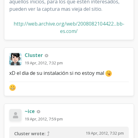
aquellos inicios, para los que estén interesados,
pueden ver la captura mas vieja del sitio.
http://web.archive.org/web/2008082104422...bb-
es.com/
Cluster
19 Apr, 2012, 7:32 pm
xD el dia de su instalación si no estoy mal
~ice
19 Apr, 2012, 7:59 pm
19 Apr, 2012, 7:32 pm
Cluster wrote: