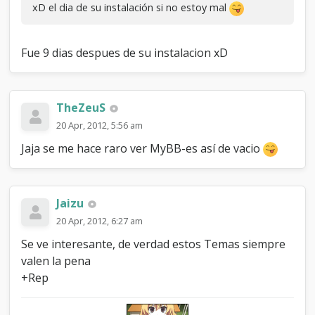
xD el dia de su instalación si no estoy mal
Fue 9 dias despues de su instalacion xD
TheZeuS
20 Apr, 2012, 5:56 am
Jaja se me hace raro ver MyBB-es así de vacio
Jaizu
20 Apr, 2012, 6:27 am
Se ve interesante, de verdad estos Temas siempre
valen la pena
+Rep