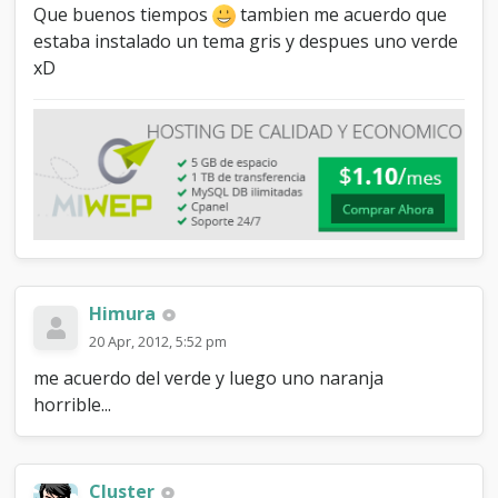
Que buenos tiempos
tambien me acuerdo que
estaba instalado un tema gris y despues uno verde
xD
Himura
20 Apr, 2012, 5:52 pm
me acuerdo del verde y luego uno naranja
horrible...
Cluster