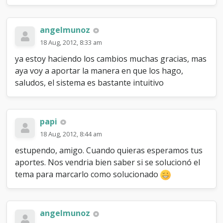
angelmunoz
18 Aug, 2012, 8:33 am
ya estoy haciendo los cambios muchas gracias, mas
aya voy a aportar la manera en que los hago,
saludos, el sistema es bastante intuitivo
papi
18 Aug, 2012, 8:44 am
estupendo, amigo. Cuando quieras esperamos tus
aportes. Nos vendria bien saber si se solucionó el
tema para marcarlo como solucionado
angelmunoz