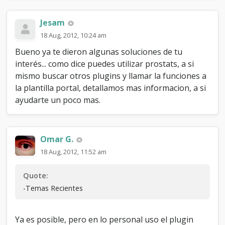
Jesam
18 Aug, 2012, 10:24 am
Bueno ya te dieron algunas soluciones de tu
interés... como dice puedes utilizar prostats, a si
mismo buscar otros plugins y llamar la funciones a
la plantilla portal, detallamos mas informacion, a si
ayudarte un poco mas.
Omar G.
18 Aug, 2012, 11:52 am
Quote:
-Temas Recientes
Ya es posible, pero en lo personal uso el plugin