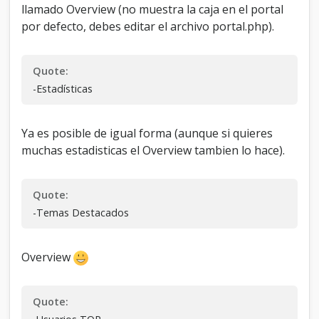
llamado Overview (no muestra la caja en el portal
por defecto, debes editar el archivo portal.php).
Quote:
-Estadísticas
Ya es posible de igual forma (aunque si quieres
muchas estadisticas el Overview tambien lo hace).
Quote:
-Temas Destacados
Overview
Quote: