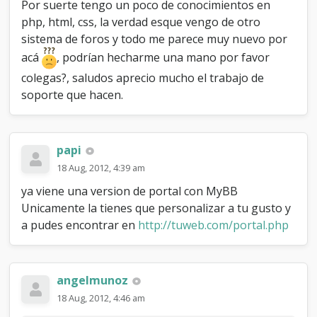
Por suerte tengo un poco de conocimientos en
php, html, css, la verdad esque vengo de otro
sistema de foros y todo me parece muy nuevo por
acá
, podrían hecharme una mano por favor
colegas?, saludos aprecio mucho el trabajo de
soporte que hacen.
papi
18 Aug, 2012, 4:39 am
ya viene una version de portal con MyBB
Unicamente la tienes que personalizar a tu gusto y
a pudes encontrar en
http://tuweb.com/portal.php
angelmunoz
18 Aug, 2012, 4:46 am