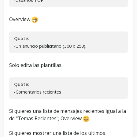
-Usuarios TOP
Overview
Quote:
-Un anuncio publicitario (300 x 250).
Solo edita las plantillas.
Quote:
-Comentarios recientes
Si quieres una lista de mensajes recientes igual a la
de "Temas Recientes"; Overview
.
Si quieres mostrar una lista de los ultimos