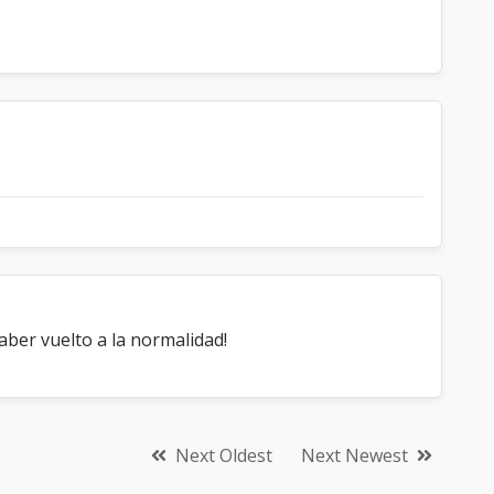
ber vuelto a la normalidad!
Next Oldest
Next Newest