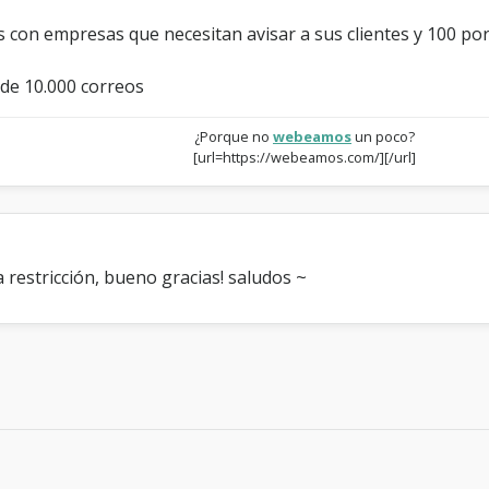
 con empresas que necesitan avisar a sus clientes y 100 por
 de 10.000 correos
¿Porque no
webeamos
un poco?
[url=https://webeamos.com/][/url]
restricción, bueno gracias! saludos ~