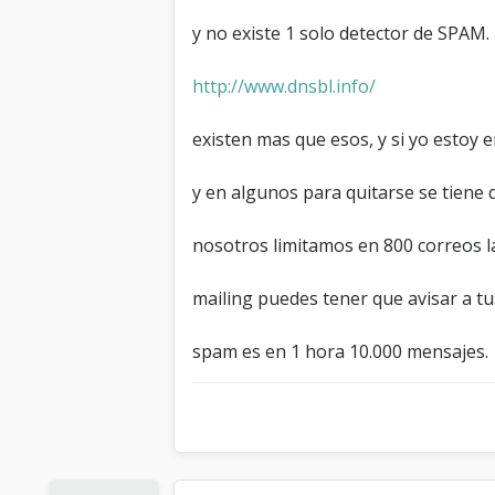
y no existe 1 solo detector de SPAM.
http://www.dnsbl.info/
existen mas que esos, y si yo estoy en
y en algunos para quitarse se tiene 
nosotros limitamos en 800 correos l
mailing puedes tener que avisar a tu
spam es en 1 hora 10.000 mensajes.