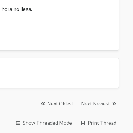
 hora no llega.
Next Oldest
Next Newest
Show Threaded Mode
Print Thread