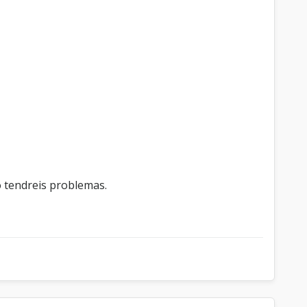
o tendreis problemas.