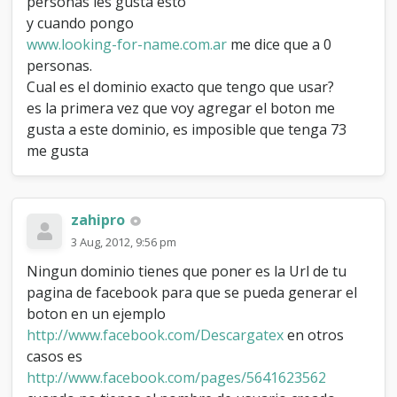
personas les gusta esto
y cuando pongo
www.looking-for-name.com.ar
me dice que a 0
personas.
Cual es el dominio exacto que tengo que usar?
es la primera vez que voy agregar el boton me
gusta a este dominio, es imposible que tenga 73
me gusta
zahipro
3 Aug, 2012, 9:56 pm
Ningun dominio tienes que poner es la Url de tu
pagina de facebook para que se pueda generar el
boton en un ejemplo
http://www.facebook.com/Descargatex
en otros
casos es
http://www.facebook.com/pages/5641623562