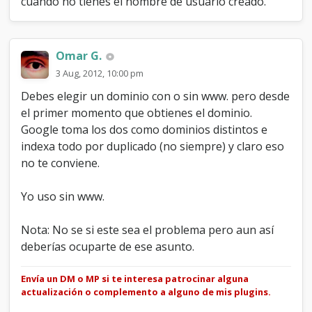
cuando no tienes el nombre de usuario creado.
Omar G.
3 Aug, 2012, 10:00 pm
Debes elegir un dominio con o sin www. pero desde
el primer momento que obtienes el dominio.
Google toma los dos como dominios distintos e
indexa todo por duplicado (no siempre) y claro eso
no te conviene.
Yo uso sin www.
Nota: No se si este sea el problema pero aun así
deberías ocuparte de ese asunto.
Envía un DM o MP si te interesa patrocinar alguna
actualización o complemento a alguno de mis plugins.