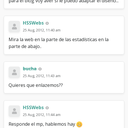
para el blog voy aver si le puedo adaptar el diseño...
HSSWebs
25 Aug, 2012, 11:40 am
Mira la web en la parte de las estadísticas en la
parte de abajo..
bucha
25 Aug, 2012, 11:43 am
Quieres que enlazemos??
HSSWebs
25 Aug, 2012, 11:44 am
Responde el mp, hablemos hay