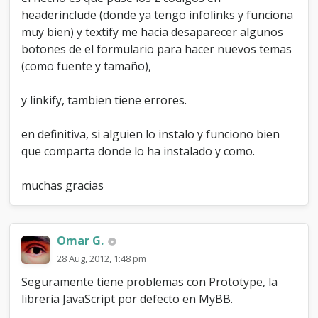
headerinclude (donde ya tengo infolinks y funciona
muy bien) y textify me hacia desaparecer algunos
botones de el formulario para hacer nuevos temas
(como fuente y tamaño),
y linkify, tambien tiene errores.
en definitiva, si alguien lo instalo y funciono bien
que comparta donde lo ha instalado y como.
muchas gracias
Omar G.
28 Aug, 2012, 1:48 pm
Seguramente tiene problemas con Prototype, la
libreria JavaScript por defecto en MyBB.