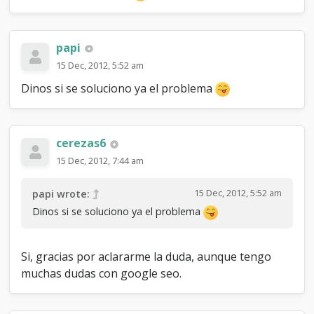
papi
15 Dec, 2012, 5:52 am
Dinos si se soluciono ya el problema
cerezas6
15 Dec, 2012, 7:44 am
15 Dec, 2012, 5:52 am
papi wrote:
Dinos si se soluciono ya el problema
Si, gracias por aclararme la duda, aunque tengo
muchas dudas con google seo.