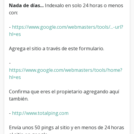
Nada de días...
Indexalo en solo 24 horas o menos
con:
-
https://www.google.com/webmasters/tools/...-url?
hl=es
Agrega el sitio a través de este formulario.
-
https://www.google.com/webmasters/tools/home?
hl=es
Confirma que eres el propietario agregando aquí
también.
-
http://www.totalping.com
Envía unos 50 pings al sitio y en menos de 24 horas