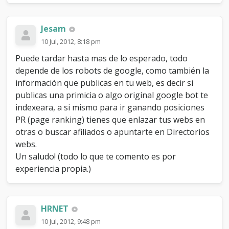
Jesam
10 Jul, 2012, 8:18 pm
Puede tardar hasta mas de lo esperado, todo
depende de los robots de google, como también la
información que publicas en tu web, es decir si
publicas una primicia o algo original google bot te
indexeara, a si mismo para ir ganando posiciones
PR (page ranking) tienes que enlazar tus webs en
otras o buscar afiliados o apuntarte en Directorios
webs.
Un saludo! (todo lo que te comento es por
experiencia propia.)
HRNET
10 Jul, 2012, 9:48 pm