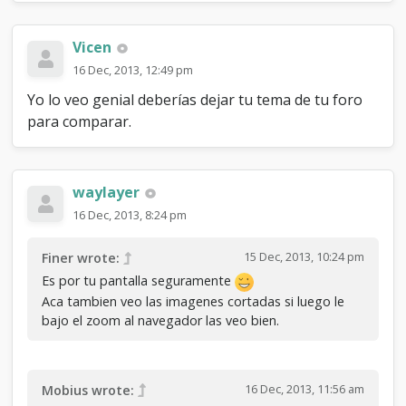
Vicen
16 Dec, 2013, 12:49 pm
Yo lo veo genial deberías dejar tu tema de tu foro
para comparar.
waylayer
16 Dec, 2013, 8:24 pm
15 Dec, 2013, 10:24 pm
Finer wrote:
Es por tu pantalla seguramente
Aca tambien veo las imagenes cortadas si luego le
bajo el zoom al navegador las veo bien.
16 Dec, 2013, 11:56 am
Mobius wrote: