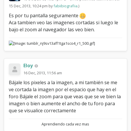
15 Dec, 2013, 10:24 pm by
fabiibiografiia
.)
Es por tu pantalla seguramente
Aca tambien veo las imagenes cortadas si luego le
bajo el zoom al navegador las veo bien.
Eloy
16 Dec, 2013, 11:56 am
Bájale los pixeles a la imagen, a mi también se me
ve cortada la imagen por el espacio que hay en el
foro Bájale el zoom para que veas que se ve bien la
imagen o bien aumente el ancho de tu foro para
que se visualice correctamente
Aprendiendo cada vez mas