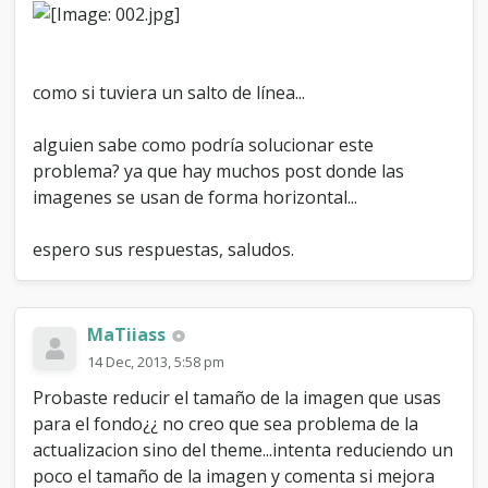
como si tuviera un salto de línea...
alguien sabe como podría solucionar este
problema? ya que hay muchos post donde las
imagenes se usan de forma horizontal...
espero sus respuestas, saludos.
MaTiiass
14 Dec, 2013, 5:58 pm
Probaste reducir el tamaño de la imagen que usas
para el fondo¿¿ no creo que sea problema de la
actualizacion sino del theme...intenta reduciendo un
poco el tamaño de la imagen y comenta si mejora