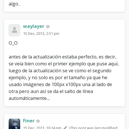
algo..
waylayer
15 Dec, 2013, 2:51 pm
O_O
antes de la actualización estaba perfecto, es decir,
se veía bien como el primer ejemplo que puse aquí,
luego de la actualización se ve como el segundo
ejemplo, y no solo es por el tamaño ya que he
usado imágenes de 100px x100px una al lado de
otra pero aun así se da el salto de línea
automáticamente....
Finer
15 Dec, 2013, 10:24 pm
(This post was last modified: