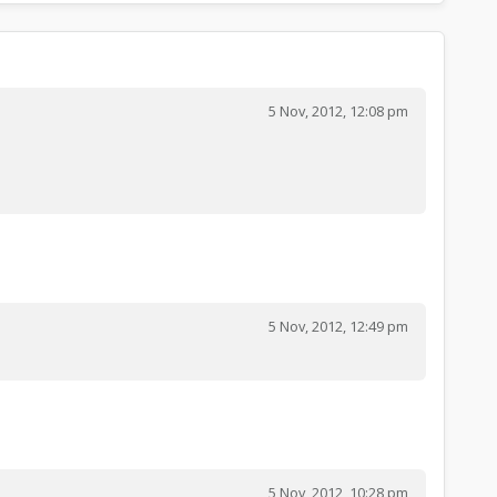
5 Nov, 2012, 12:08 pm
5 Nov, 2012, 12:49 pm
5 Nov, 2012, 10:28 pm