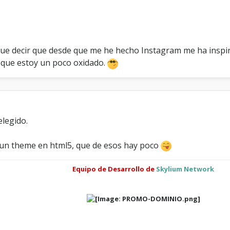
e decir que desde que me he hecho Instagram me ha inspira
 que estoy un poco oxidado.
elegido.
 un theme en html5, que de esos hay poco
Equipo de Desarrollo de
Skylium Network