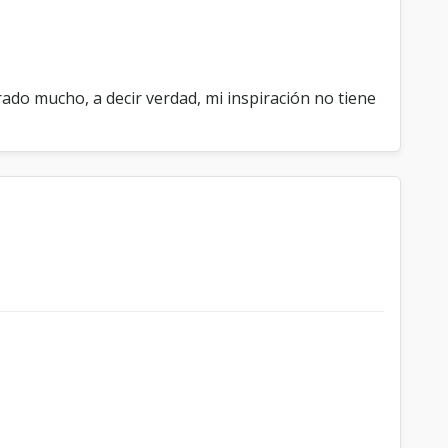
do mucho, a decir verdad, mi inspiración no tiene