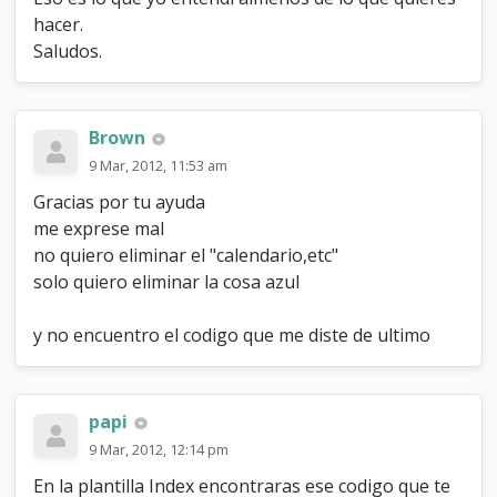
hacer.
Saludos.
Brown
9 Mar, 2012, 11:53 am
Gracias por tu ayuda
me exprese mal
no quiero eliminar el "calendario,etc"
solo quiero eliminar la cosa azul
y no encuentro el codigo que me diste de ultimo
papi
9 Mar, 2012, 12:14 pm
En la plantilla Index encontraras ese codigo que te