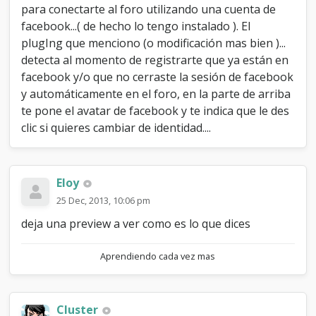
para conectarte al foro utilizando una cuenta de
facebook...( de hecho lo tengo instalado ). El
plugIng que menciono (o modificación mas bien )...
detecta al momento de registrarte que ya están en
facebook y/o que no cerraste la sesión de facebook
y automáticamente en el foro, en la parte de arriba
te pone el avatar de facebook y te indica que le des
clic si quieres cambiar de identidad....
Eloy
25 Dec, 2013, 10:06 pm
deja una preview a ver como es lo que dices
Aprendiendo cada vez mas
Cluster