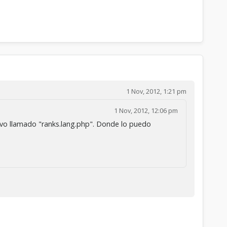
1 Nov, 2012, 1:21 pm
1 Nov, 2012, 12:06 pm
hivo llamado "ranks.lang.php". Donde lo puedo