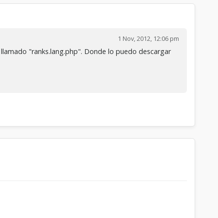
1 Nov, 2012, 12:06 pm
o llamado "ranks.lang.php". Donde lo puedo descargar