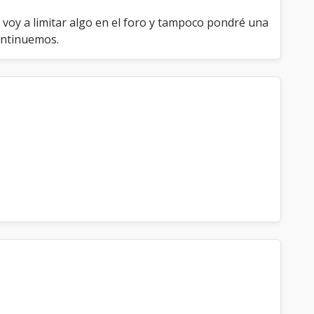
 voy a limitar algo en el foro y tampoco pondré una
continuemos.