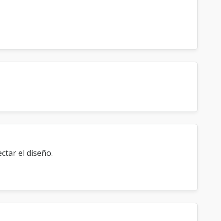
tar el diseño.