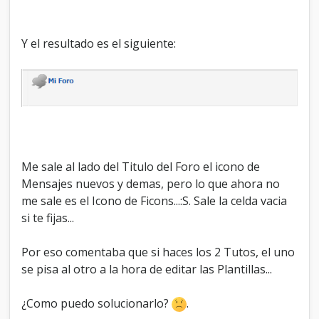
Y el resultado es el siguiente:
Me sale al lado del Titulo del Foro el icono de
Mensajes nuevos y demas, pero lo que ahora no
me sale es el Icono de Ficons...:S. Sale la celda vacia
si te fijas...
Por eso comentaba que si haces los 2 Tutos, el uno
se pisa al otro a la hora de editar las Plantillas...
¿Como puedo solucionarlo?
.