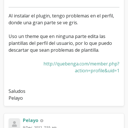
Al instalar el plugin, tengo problemas en el perfil,
donde una gran parte se ve gris.
Uso un theme que en ninguna parte edita las
plantillas del perfil del usuario, por lo que puedo
descartar que sean problemas de plantilla.
http://quebenga.com/member.php?
action=profile&uid=1
Saludos
Pelayo
Pelayo
9 Dec, 2012, 7:55 am