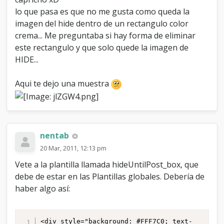
lo que pasa es que no me gusta como queda la
imagen del hide dentro de un rectangulo color
crema... Me preguntaba si hay forma de eliminar
este rectangulo y que solo quede la imagen de
HIDE...
Aqui te dejo una muestra
nentab
20 Mar, 2011, 12:13 pm
Vete a la plantilla llamada hideUntilPost_box, que
debe de estar en las Plantillas globales. Debería de
haber algo así:
<div style="background: #FFF7C0; text-