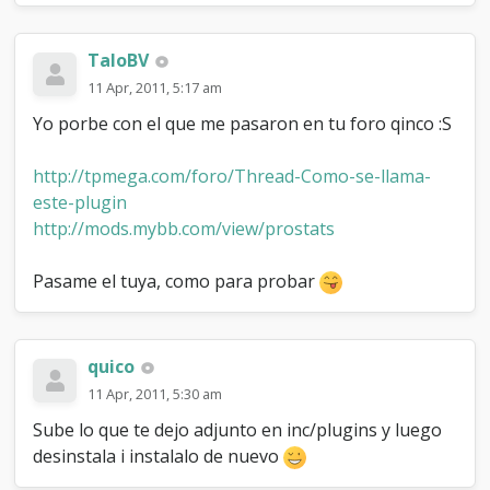
TaloBV
11 Apr, 2011, 5:17 am
Yo porbe con el que me pasaron en tu foro qinco :S
http://tpmega.com/foro/Thread-Como-se-llama-
este-plugin
http://mods.mybb.com/view/prostats
Pasame el tuya, como para probar
quico
11 Apr, 2011, 5:30 am
Sube lo que te dejo adjunto en inc/plugins y luego
desinstala i instalalo de nuevo