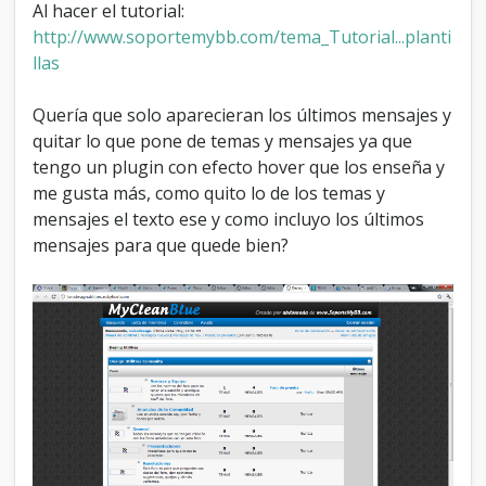
Al hacer el tutorial:
http://www.soportemybb.com/tema_Tutorial...planti
llas
Quería que solo aparecieran los últimos mensajes y
quitar lo que pone de temas y mensajes ya que
tengo un plugin con efecto hover que los enseña y
me gusta más, como quito lo de los temas y
mensajes el texto ese y como incluyo los últimos
mensajes para que quede bien?