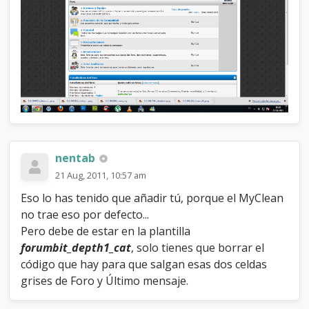
nentab
21 Aug, 2011, 10:57 am
Eso lo has tenido que añadir tú, porque el MyClean
no trae eso por defecto...
Pero debe de estar en la plantilla
forumbit_depth1_cat
, solo tienes que borrar el
código que hay para que salgan esas dos celdas
grises de Foro y Último mensaje.