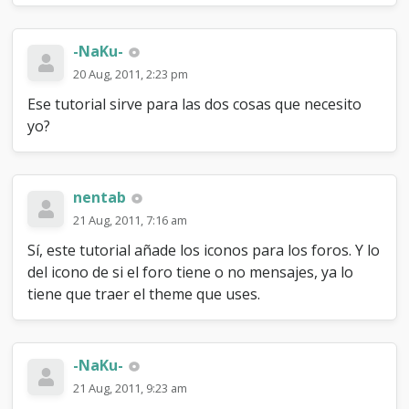
-NaKu-
20 Aug, 2011, 2:23 pm
Ese tutorial sirve para las dos cosas que necesito
yo?
nentab
21 Aug, 2011, 7:16 am
Sí, este tutorial añade los iconos para los foros. Y lo
del icono de si el foro tiene o no mensajes, ya lo
tiene que traer el theme que uses.
-NaKu-
21 Aug, 2011, 9:23 am