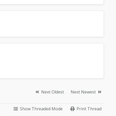
Next Oldest
Next Newest
Show Threaded Mode
Print Thread