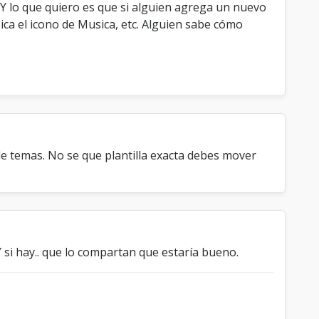
. Y lo que quiero es que si alguien agrega un nuevo
ica el icono de Musica, etc. Alguien sabe cómo
de temas. No se que plantilla exacta debes mover
 si hay.. que lo compartan que estaría bueno.