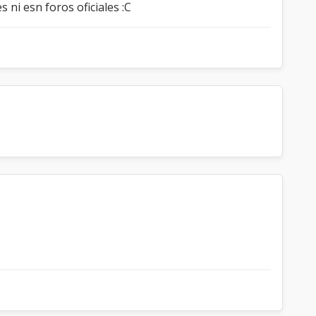
ni esn foros oficiales :C