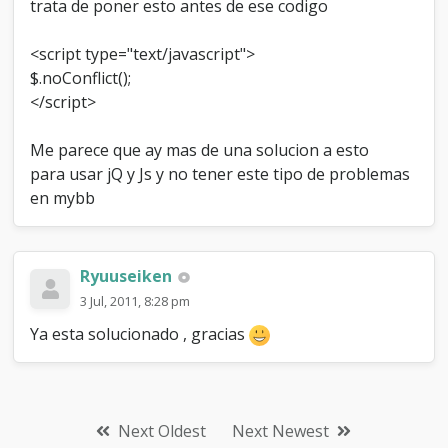
trata de poner esto antes de ese codigo
<script type="text/javascript">
$.noConflict();
</script>
Me parece que ay mas de una solucion a esto
para usar jQ y Js y no tener este tipo de problemas
en mybb
Ryuuseiken
3 Jul, 2011, 8:28 pm
Ya esta solucionado , gracias
Next Oldest
Next Newest