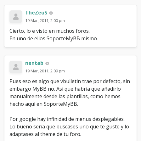
TheZeuS
19 Mar, 2011, 2:00 pm
Cierto, lo e visto en muchos foros.
En uno de ellos SoporteMyBB mismo.
nentab
19 Mar, 2011, 2:09 pm
Pues eso es algo que vbulletin trae por defecto, sin
embargo MyBB no. Así que habría que añadirlo
manualmente desde las plantillas, como hemos
hecho aquí en SoporteMyBB.
Por google hay infinidad de menus desplegables.
Lo bueno sería que buscases uno que te guste y lo
adaptases al theme de tu foro.