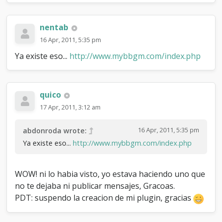
nentab
16 Apr, 2011, 5:35 pm
Ya existe eso...
http://www.mybbgm.com/index.php
quico
17 Apr, 2011, 3:12 am
16 Apr, 2011, 5:35 pm
abdonroda wrote:
Ya existe eso...
http://www.mybbgm.com/index.php
WOW! ni lo habia visto, yo estava haciendo uno que
no te dejaba ni publicar mensajes, Gracoas.
PDT: suspendo la creacion de mi plugin, gracias