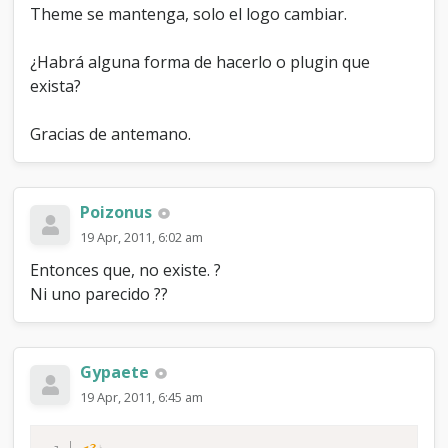
Theme se mantenga, solo el logo cambiar.
¿Habrá alguna forma de hacerlo o plugin que
exista?
Gracias de antemano.
Poizonus
19 Apr, 2011, 6:02 am
Entonces que, no existe. ?
Ni uno parecido ??
Gypaete
19 Apr, 2011, 6:45 am