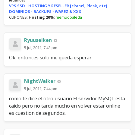
ledahost
VPS SSD - HOSTING Y RESELLER [cPanel, Plesk, etc] -
DOMINIOS - BACKUPS - WAREZ & XXX
CUPONES:
Hosting 20%:
memudoaleda
Ryuuseiken
5 Jul, 2011, 7:43 pm
Ok, entonces solo me queda esperar.
NightWalker
5 Jul, 2011, 7:44 pm
como te dice el otro usuario El servidor MySQL esta
caido pero no tarda mucho en volver estar online
es cuestion de segundos.