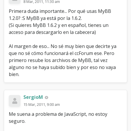
8 Mar, 2011, 11:30 am
Primera duda importante... Por qué usas MyBB
1.2.0? :S MyBB ya está por la 1.6.2.
(Si quieres MyBB 1.6.2 y en español, tienes un
acceso para descargarlo en la cabecera)
Al margen de eso... No sé muy bien que decirte ya
que no sé cómo funcionará el ccForum ese. Pero
primero resube los archivos de MyBB, tal vez
alguno no se haya subido bien y por eso no vaya
bien.
SergioM
15 Mar, 2011, 9:00 am
Me suena a problema de JavaScript, no estoy
seguro.