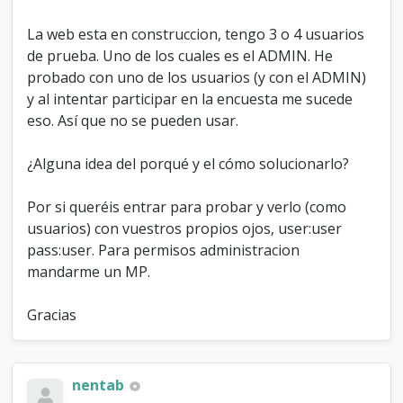
La web esta en construccion, tengo 3 o 4 usuarios
de prueba. Uno de los cuales es el ADMIN. He
probado con uno de los usuarios (y con el ADMIN)
y al intentar participar en la encuesta me sucede
eso. Así que no se pueden usar.
¿Alguna idea del porqué y el cómo solucionarlo?
Por si queréis entrar para probar y verlo (como
usuarios) con vuestros propios ojos, user:user
pass:user. Para permisos administracion
mandarme un MP.
Gracias
nentab