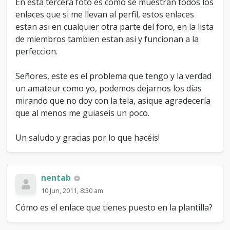
En esta tercera foto es como se muestran todos los
enlaces que si me llevan al perfil, estos enlaces
estan asi en cualquier otra parte del foro, en la lista
de miembros tambien estan asi y funcionan a la
perfeccion.
Señores, este es el problema que tengo y la verdad
un amateur como yo, podemos dejarnos los días
mirando que no doy con la tela, asique agradecería
que al menos me guiaseis un poco.
Un saludo y gracias por lo que hacéis!
nentab
10 Jun, 2011, 8:30 am
Cómo es el enlace que tienes puesto en la plantilla?