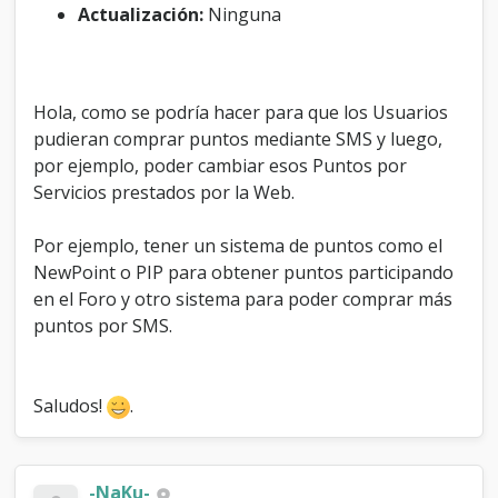
Actualización:
Ninguna
.
.
.
Hola, como se podría hacer para que los Usuarios
pudieran comprar puntos mediante SMS y luego,
por ejemplo, poder cambiar esos Puntos por
Servicios prestados por la Web.
Por ejemplo, tener un sistema de puntos como el
NewPoint o PIP para obtener puntos participando
en el Foro y otro sistema para poder comprar más
puntos por SMS.
Saludos!
.
-NaKu-