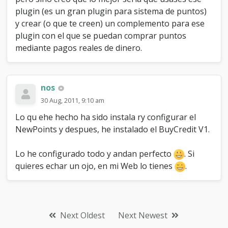
plugin (es un gran plugin para sistema de puntos)
y crear (o que te creen) un complemento para ese
plugin con el que se puedan comprar puntos
mediante pagos reales de dinero.
nos
30 Aug, 2011, 9:10 am
Lo qu ehe hecho ha sido instala ry configurar el
NewPoints y despues, he instalado el BuyCredit V1.
Lo he configurado todo y andan perfecto
. Si
quieres echar un ojo, en mi Web lo tienes
.
Next Oldest
Next Newest