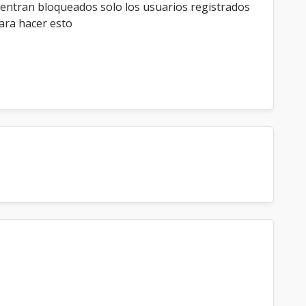
cuentran bloqueados solo los usuarios registrados
ara hacer esto