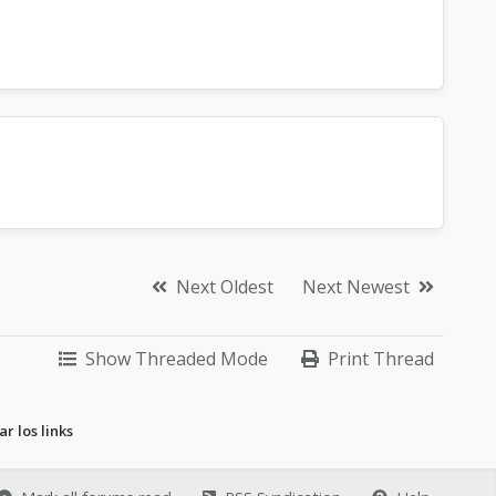
Next Oldest
Next Newest
Show Threaded Mode
Print Thread
 los links