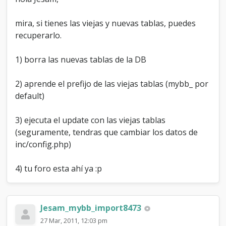
mira, si tienes las viejas y nuevas tablas, puedes
recuperarlo.
1) borra las nuevas tablas de la DB
2) aprende el prefijo de las viejas tablas (mybb_ por
default)
3) ejecuta el update con las viejas tablas
(seguramente, tendras que cambiar los datos de
inc/config.php)
4) tu foro esta ahí ya :p
Jesam_mybb_import8473
27 Mar, 2011, 12:03 pm