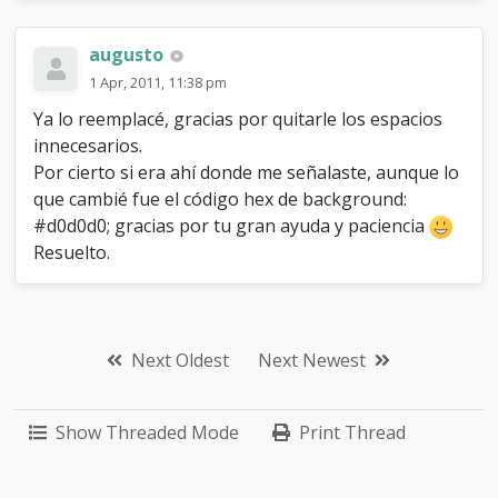
augusto
1 Apr, 2011, 11:38 pm
Ya lo reemplacé, gracias por quitarle los espacios
innecesarios.
Por cierto si era ahí donde me señalaste, aunque lo
que cambié fue el código hex de background:
#d0d0d0; gracias por tu gran ayuda y paciencia
Resuelto.
Next Oldest
Next Newest
Show Threaded Mode
Print Thread