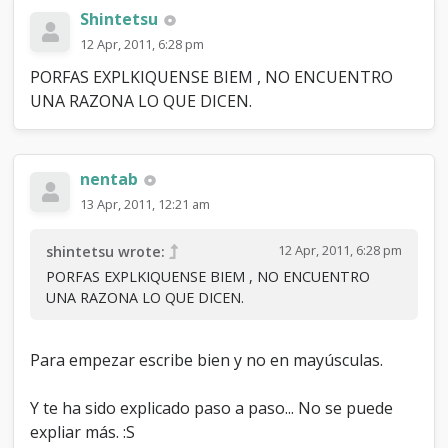
Shintetsu
12 Apr, 2011, 6:28 pm
PORFAS EXPLKIQUENSE BIEM , NO ENCUENTRO
UNA RAZONA LO QUE DICEN.
nentab
13 Apr, 2011, 12:21 am
12 Apr, 2011, 6:28 pm
shintetsu wrote:
PORFAS EXPLKIQUENSE BIEM , NO ENCUENTRO
UNA RAZONA LO QUE DICEN.
Para empezar escribe bien y no en mayúsculas.
Y te ha sido explicado paso a paso... No se puede
expliar más. :S