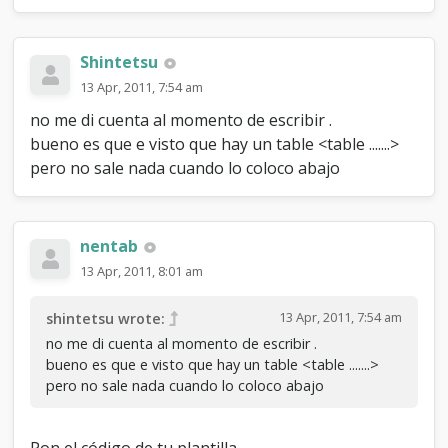
Shintetsu
13 Apr, 2011, 7:54 am
no me di cuenta al momento de escribir .
bueno es que e visto que hay un table <table .......>
pero no sale nada cuando lo coloco abajo
nentab
13 Apr, 2011, 8:01 am
13 Apr, 2011, 7:54 am
shintetsu wrote:
no me di cuenta al momento de escribir .
bueno es que e visto que hay un table <table .......>
pero no sale nada cuando lo coloco abajo