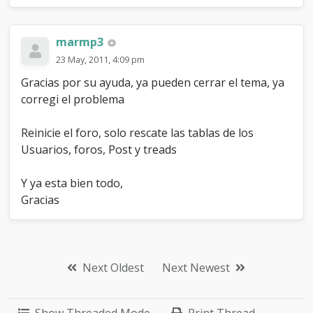
marmp3
23 May, 2011, 4:09 pm
Gracias por su ayuda, ya pueden cerrar el tema, ya
corregi el problema
Reinicie el foro, solo rescate las tablas de los
Usuarios, foros, Post y treads
Y ya esta bien todo,
Gracias
Next Oldest
Next Newest