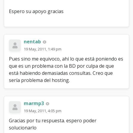
Espero su apoyo gracias
nentab
19 May, 2011, 1:49 pm
Pues sino me equivoco, ahí lo que está poniendo es
que es un problema con la BD por culpa de que
está habiendo demasiadas consultas. Creo que
sería problema del hosting.
marmp3
19 May, 2011, 4:05 pm
Gracias por tu respuesta. espero poder
solucionarlo