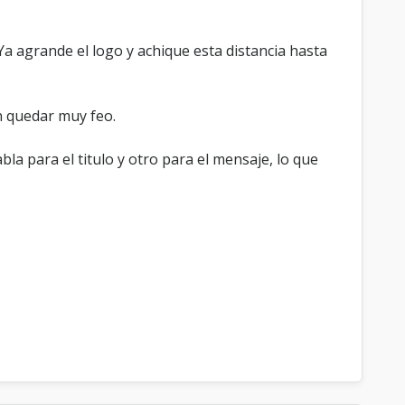
. Ya agrande el logo y achique esta distancia hasta
n quedar muy feo.
bla para el titulo y otro para el mensaje, lo que