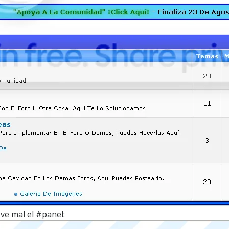
 ve mal el #panel: