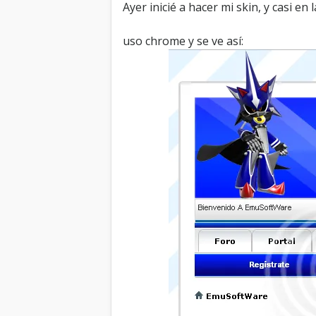
Ayer inicié a hacer mi skin, y casi en 
uso chrome y se ve así: