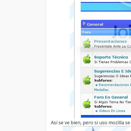
Así se ve bien, pero si uso mozilla se