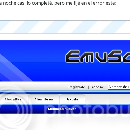
la noche casi lo completé, pero me fijé en el error este: