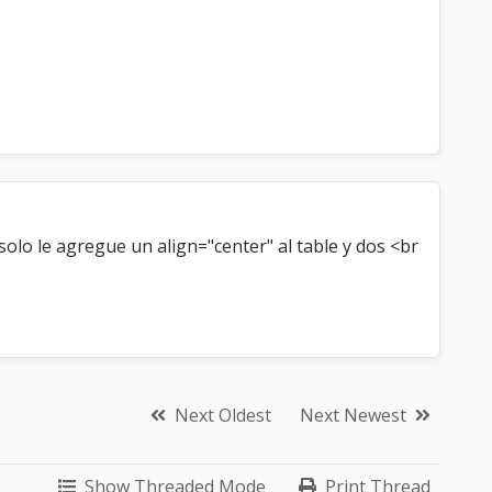
solo le agregue un align="center" al table y dos <br
Next Oldest
Next Newest
Show Threaded Mode
Print Thread