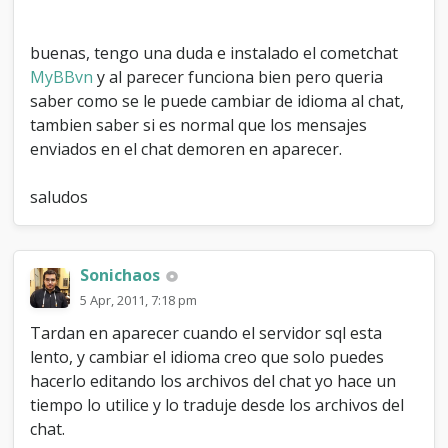
t
buenas, tengo una duda e instalado el cometchat
MyBBvn
y al parecer funciona bien pero queria
saber como se le puede cambiar de idioma al chat,
tambien saber si es normal que los mensajes
enviados en el chat demoren en aparecer.
saludos
Sonichaos
5 Apr, 2011, 7:18 pm
Tardan en aparecer cuando el servidor sql esta
lento, y cambiar el idioma creo que solo puedes
hacerlo editando los archivos del chat yo hace un
tiempo lo utilice y lo traduje desde los archivos del
chat.