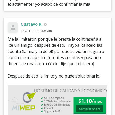
exactamente? yo acabo de confirmar la mia
Gustavo R.
18 Oct, 2011, 9:05 am
Me la limitaron por que le preste la contraseña a
Ice un amigo, despues de eso... Paypal cancelo las
cuenta (la mia y la de el) por que se vio un registro
con la misma ip en diferentes cuentas y pasando
dinero de una a otra (Yo le dije que lo hiciera)
Despues de eso la limito y no pude solucionarlo.