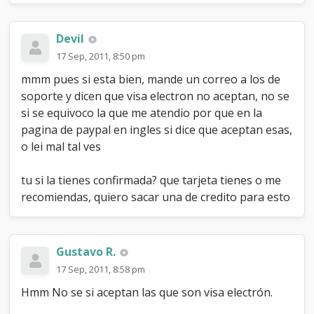
Devil
17 Sep, 2011, 8:50 pm
mmm pues si esta bien, mande un correo a los de
soporte y dicen que visa electron no aceptan, no se
si se equivoco la que me atendio por que en la
pagina de paypal en ingles si dice que aceptan esas,
o lei mal tal ves
tu si la tienes confirmada? que tarjeta tienes o me
recomiendas, quiero sacar una de credito para esto
Gustavo R.
17 Sep, 2011, 8:58 pm
Hmm No se si aceptan las que son visa electrón.