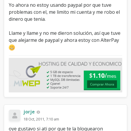
Yo ahora no estoy usando paypal por que tuve
problemas con el, me limito mi cuenta y me robo el
dinero que tenia.
Llame y llame y no me dieron solución, así que tuve
que alejarme de paypal y ahora estoy con AlterPay
jorje
18 Oct, 2011, 7:10 am
oye gustavo si ati por que te la bloquearon