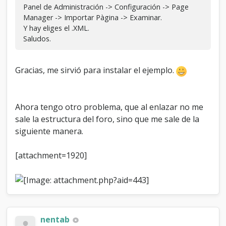
Panel de Administración -> Configuración -> Page
Manager -> Importar Pàgina -> Examinar.
Y hay eliges el .XML.
Saludos.
Gracias, me sirvió para instalar el ejemplo.
Ahora tengo otro problema, que al enlazar no me
sale la estructura del foro, sino que me sale de la
siguiente manera.
[attachment=1920]
nentab