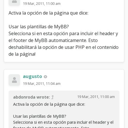
19 Mar, 2011, 11:00 am
Activa la opción de la página que dice:
Usar las plantillas de MyBB?
Selecciona si en esta opción para incluir el header y
el footer de MyBB automaticamente. Esto
deshabilitará la opción de usar PHP en el contenido
de la página!
augusto
19 Mar, 2011, 11:04 am
19 Mar, 2011, 11:00 am
abdonroda wrote:
Activa la opción de la página que dice:
Usar las plantillas de MyBB?
Selecciona si en esta opción para incluir el header y el