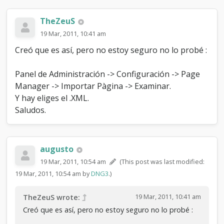
TheZeuS
19 Mar, 2011, 10:41 am
Creó que es así, pero no estoy seguro no lo probé :
Panel de Administración -> Configuración -> Page
Manager -> Importar Pàgina -> Examinar.
Y hay eliges el .XML.
Saludos.
augusto
19 Mar, 2011, 10:54 am
(This post was last modified:
19 Mar, 2011, 10:54 am by
DNG3
.)
19 Mar, 2011, 10:41 am
TheZeuS wrote:
Creó que es así, pero no estoy seguro no lo probé :