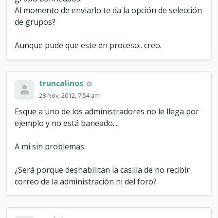
Al momento de enviarlo te da la opción de selección
de grupos?
Aunque pude que este en proceso.. creo.
truncalinos
28 Nov, 2012, 7:54 am
Esque a uno de los administradores no le llega por
ejemplo y no está baneado....
A mi sin problemas.
¿Será porque deshabilitan la casilla de no recibir
correo de la administración ni del foro?