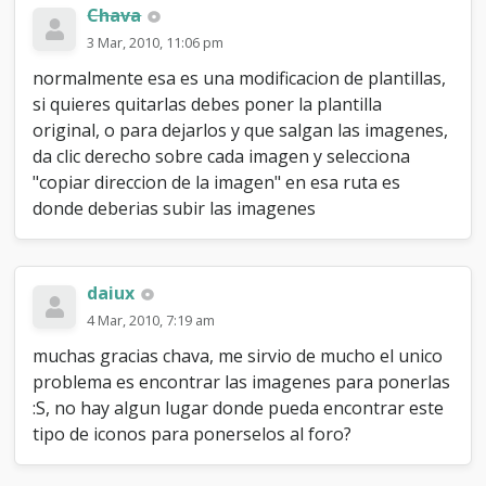
Chava
3 Mar, 2010, 11:06 pm
normalmente esa es una modificacion de plantillas,
si quieres quitarlas debes poner la plantilla
original, o para dejarlos y que salgan las imagenes,
da clic derecho sobre cada imagen y selecciona
"copiar direccion de la imagen" en esa ruta es
donde deberias subir las imagenes
daiux
4 Mar, 2010, 7:19 am
muchas gracias chava, me sirvio de mucho el unico
problema es encontrar las imagenes para ponerlas
:S, no hay algun lugar donde pueda encontrar este
tipo de iconos para ponerselos al foro?